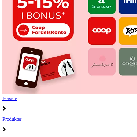
Forside
Produkter