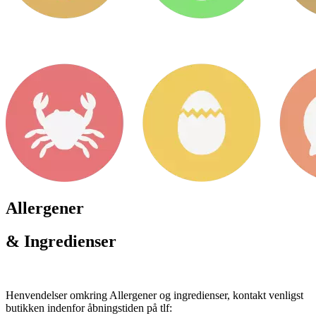
Allergener
& Ingredienser
Henvendelser omkring Allergener og ingredienser, kontakt venligst
butikken indenfor åbningstiden på tlf: