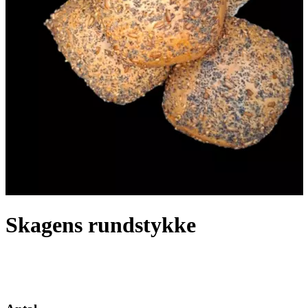
Skagens rundstykke