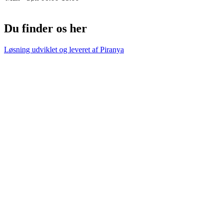
Du finder os her
Løsning udviklet og leveret af
Piranya