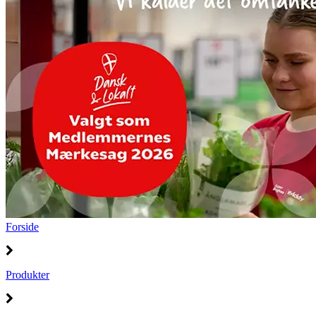
Forside
Produkter