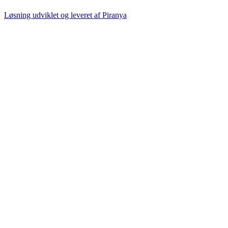
Løsning udviklet og leveret af
Piranya