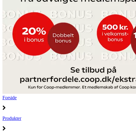
Forside
Produkter