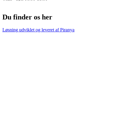
Du finder os her
Løsning udviklet og leveret af
Piranya