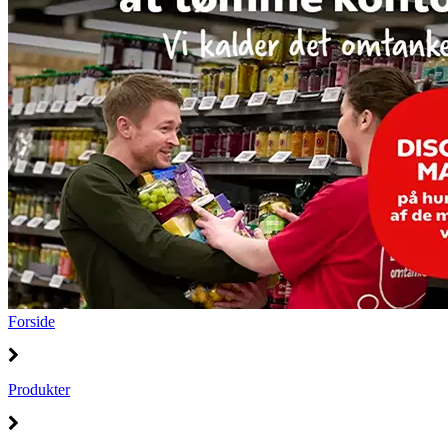
Forside
Produkter