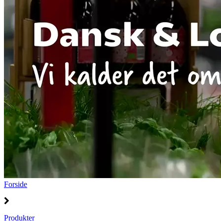
Forside
Produkter