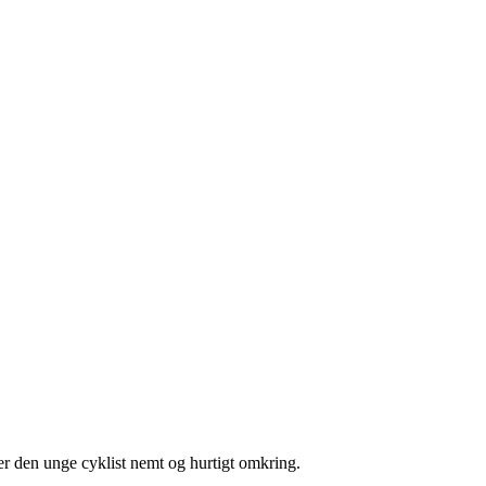
er den unge cyklist nemt og hurtigt omkring.