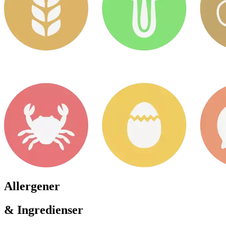
Allergener
& Ingredienser