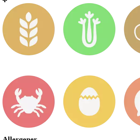
Allergener