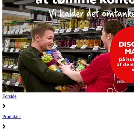
Forside
Produkter